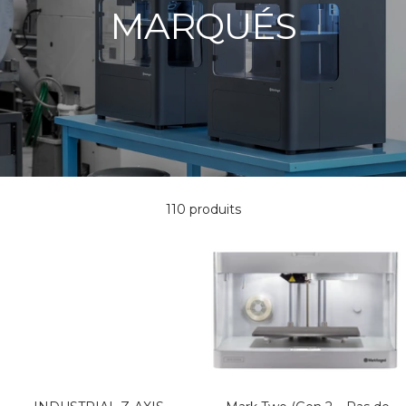
MARQUÉS
110 produits