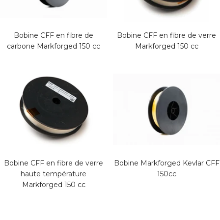
Bobine CFF en fibre de
Bobine CFF en fibre de verre
carbone Markforged 150 cc
Markforged 150 cc
Bobine CFF en fibre de verre
Bobine Markforged Kevlar CFF
haute température
150cc
Markforged 150 cc