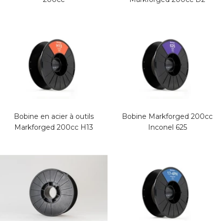
Bobine en acier à outils
Bobine Markforged 200cc
Markforged 200cc H13
Inconel 625