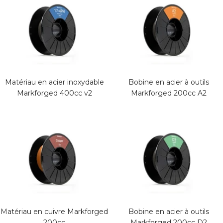
Matériau en acier inoxydable
Bobine en acier à outils
Markforged 400cc v2
Markforged 200cc A2
Matériau en cuivre Markforged
Bobine en acier à outils
200cc
Markforged 200cc D2